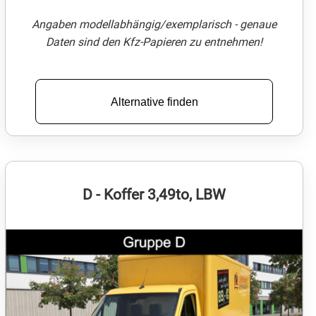
Angaben modellabhängig/exemplarisch - genaue
Daten sind den Kfz-Papieren zu entnehmen!
Alternative finden
D - Koffer 3,49to, LBW