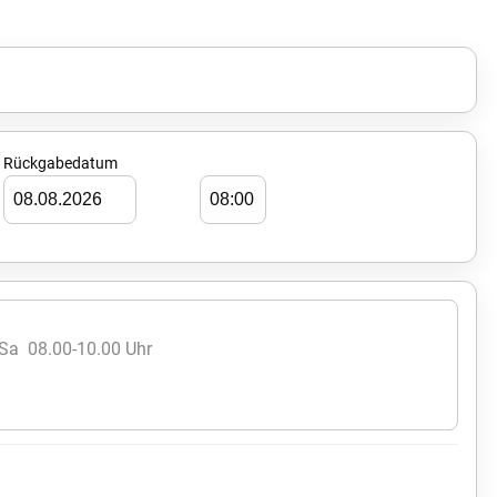
Rückgabedatum
 Sa 08.00-10.00 Uhr