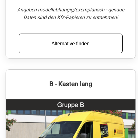
Angaben modellabhängig/exemplarisch - genaue
Daten sind den Kfz-Papieren zu entnehmen!
Alternative finden
B - Kasten lang