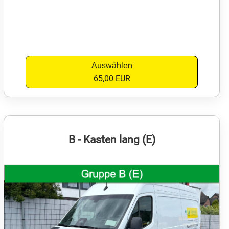
Auswählen
65,00 EUR
B - Kasten lang (E)