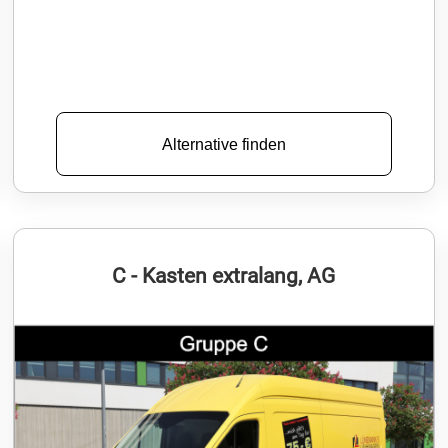
Alternative finden
C - Kasten extralang, AG