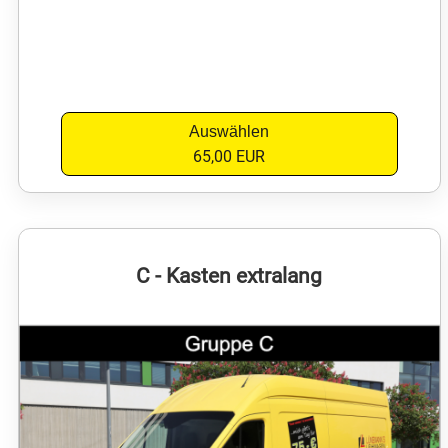
Auswählen
65,00 EUR
C - Kasten extralang