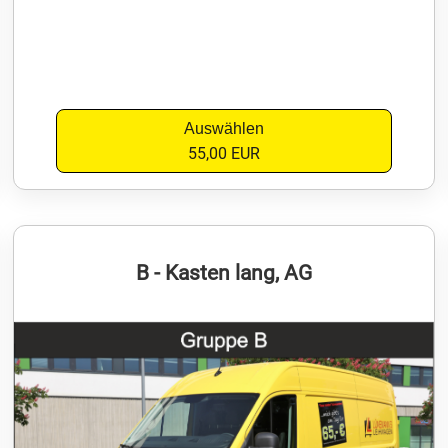
Auswählen
55,00 EUR
B - Kasten lang, AG