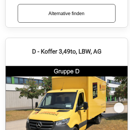
Alternative finden
D - Koffer 3,49to, LBW, AG