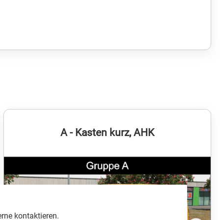
A - Kasten kurz, AHK
erne kontaktieren.